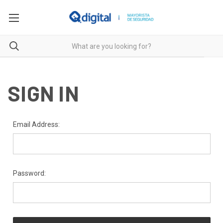
SIGN IN
Email Address:
Password: