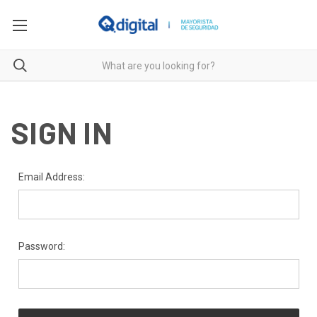
SIGN IN
Email Address:
Password: