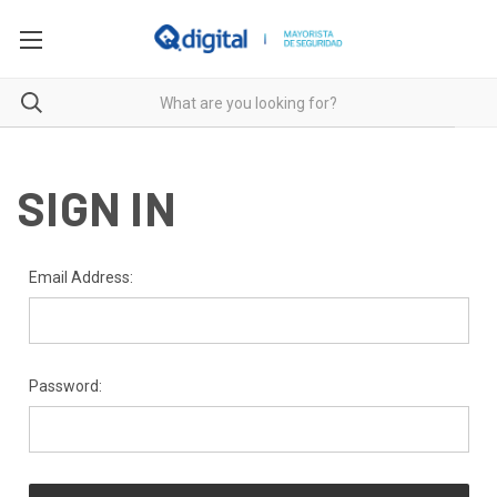
SIGN IN
Email Address:
Password: