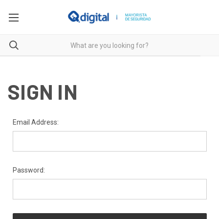
SIGN IN
Email Address:
Password: