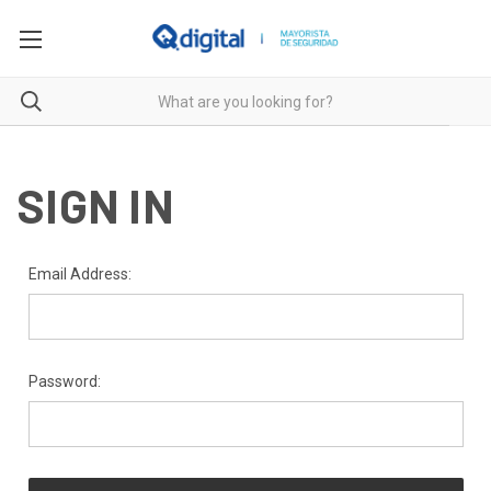
SIGN IN
Email Address:
Password: