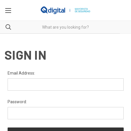
SIGN IN
Email Address:
Password: