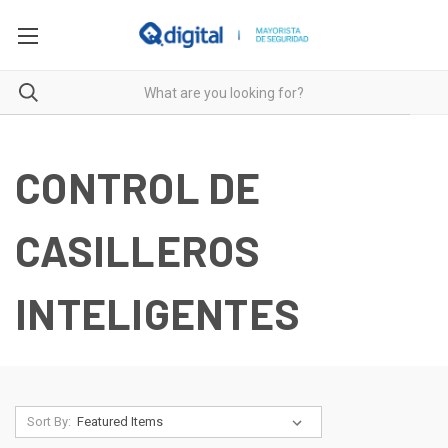
CONTROL DE
CASILLEROS
INTELIGENTES
Sort By: