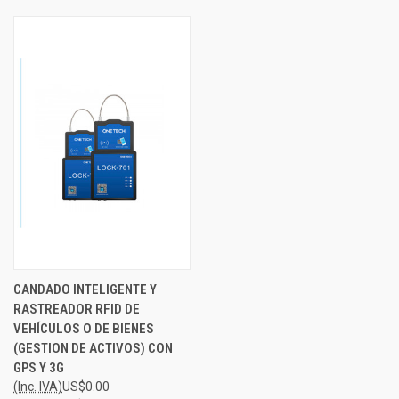
CANDADO INTELIGENTE Y
RASTREADOR RFID DE
VEHÍCULOS O DE BIENES
(GESTION DE ACTIVOS) CON
GPS Y 3G
(Inc. IVA)
US$0.00