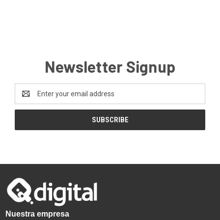
Newsletter Signup
Email
Address
Nuestra empresa