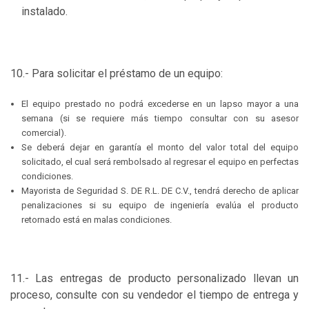
instalado.
10.- Para solicitar el préstamo de un equipo:
El equipo prestado no podrá excederse en un lapso mayor a una
semana (si se requiere más tiempo consultar con su asesor
comercial).
Se deberá dejar en garantía el monto del valor total del equipo
solicitado, el cual será rembolsado al regresar el equipo en perfectas
condiciones.
Mayorista de Seguridad S. DE R.L. DE C.V., tendrá derecho de aplicar
penalizaciones si su equipo de ingeniería evalúa el producto
retornado está en malas condiciones.
11.- Las entregas de producto personalizado llevan un
proceso, consulte con su vendedor el tiempo de entrega y