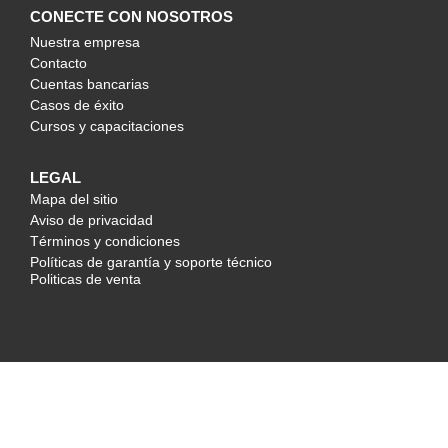
CONECTE CON NOSOTROS
Nuestra empresa
Contacto
Cuentas bancarias
Casos de éxito
Cursos y capacitaciones
LEGAL
Mapa del sitio
Aviso de privacidad
Términos y condiciones
Políticas de garantía y soporte técnico
Politicas de venta