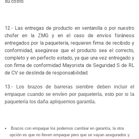
su costo.
12.- Las entregas de producto en ventanilla o por nuestro
chofer en la ZMG y en el caso de envíos foráneos
entregados por la paquetería, requieren firma de recibido y
conformidad, asegúrese que el producto sea el correcto,
completo y en perfecto estado, ya que una vez entregado y
con firma de conformidad Mayorista de Seguridad S de RL
de CV se deslinda de responsabilidad.
13.- L
os brazos de barreras siembre deben incluir el
empaque cuando se envíen por paquetería, esto por si la
paquetería los daña apliquemos garantía.
Brazos con empaque los podemos cambiar en garantía, la otra
opción es que no lleven empaque pero que se vayan asegurados y