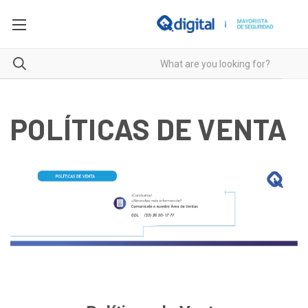
POLÍTICAS DE VENTA