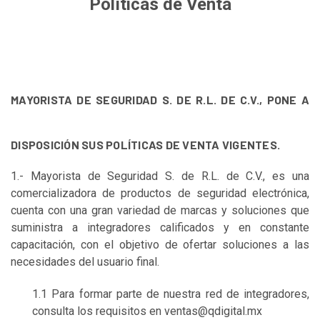
Políticas de Venta
MAYORISTA DE SEGURIDAD S. DE R.L. DE C.V., PONE A
DISPOSICIÓN SUS POLÍTICAS DE VENTA
VIGENTES.
1.- Mayorista de Seguridad S. de R.L. de C.V., es una
comercializadora de productos de seguridad electrónica,
cuenta con una gran variedad de marcas y soluciones que
suministra a integradores calificados y en constante
capacitación, con el objetivo de ofertar soluciones a las
necesidades del usuario final.
1.1 Para formar parte de nuestra red de integradores,
consulta los requisitos en
ventas@qdigital.mx