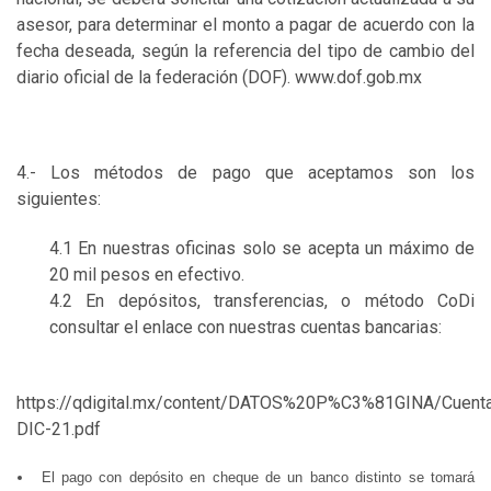
asesor, para determinar el monto a pagar de acuerdo con la
fecha deseada, según la referencia del tipo de cambio del
diario oficial de la federación (DOF). www.dof.gob.mx
4.- Los métodos de pago que aceptamos son los
siguientes:
4.1 En nuestras oficinas solo se acepta un máximo de
20 mil pesos en efectivo.
4.2 En depósitos, transferencias, o método CoDi
consultar el enlace con nuestras cuentas bancarias:
https://qdigital.mx/content/DATOS%20P%C3%81GINA/Cuent
DIC-21.pdf
El pago con depósito en cheque de un banco distinto se tomará