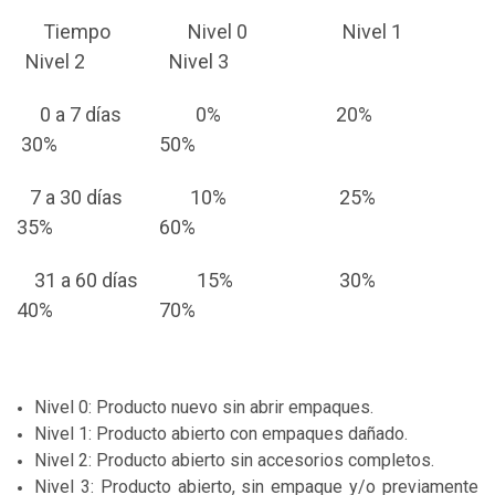
Tiempo Nivel 0 Nivel 1
Nivel 2
Nivel 3
0 a 7 días 0% 20%
30% 50%
7 a 30 días 10% 25%
35% 60%
31 a 60 días 15% 30%
40% 70%
Nivel 0: Producto nuevo sin abrir empaques.
Nivel 1: Producto abierto con empaques dañado.
Nivel 2: Producto abierto sin accesorios completos.
Nivel 3: Producto abierto, sin empaque y/o previamente