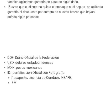
también aplicamos garantía en caso de algún daño.
Brazos que el cliente no quiera el empaque ni el seguro, no aplicaría
garantía ni descuento por compra de nuevos brazos que hayan
sufrido algún percance.
DOF: Diario Oficial de la Federación
USD: dólares estadounidenses
MXN: pesos mexicanos
ID: Identificación Oficial con Fotografía
Pasaporte, Licencia de Conducir, INE/IFE.
ZM