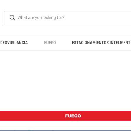
IDEOVIGILANCIA
FUEGO
ESTACIONAMIENTOS INTELIGENT