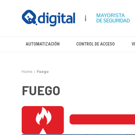
AUTOMATIZACIÓN
CONTROL DE ACCESO
V
Home
Fuego
FUEGO