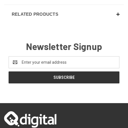
RELATED PRODUCTS
Newsletter Signup
Email
Address