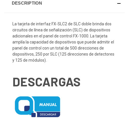
DESCRIPTION
La tarjeta de interfaz FX-SLC2 de SLC doble brinda dos
circuitos de línea de señalización (SLC) de dispositivos
adicionales en el panel de control FX-1000. La tarjeta
amplía la capacidad de dispositivos que puede admitir el
panel de control con un total de 500 direcciones de
dispositivos, 250 por SLC (125 direcciones de detectores
y 125 de módulos).
DESCARGAS