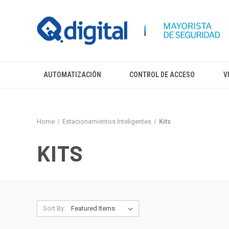
AUTOMATIZACIÓN
CONTROL DE ACCESO
V
Home
Estacionamientos Inteligentes
Kits
KITS
Sort By: