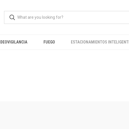
IDEOVIGILANCIA
FUEGO
ESTACIONAMIENTOS INTELIGENT