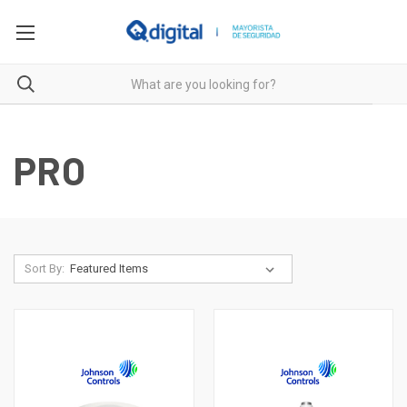
PRO
Sort By: