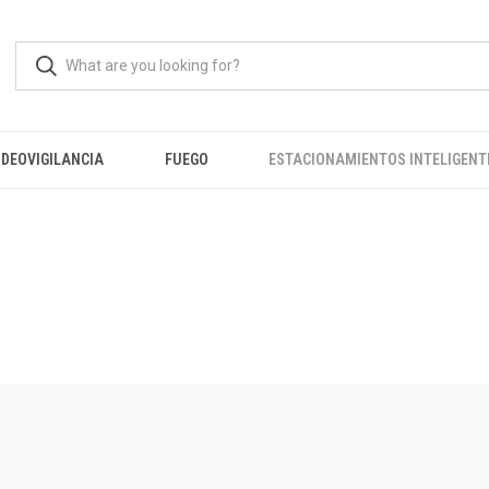
IDEOVIGILANCIA
FUEGO
ESTACIONAMIENTOS INTELIGENT