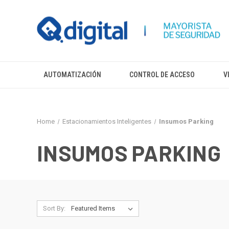
AUTOMATIZACIÓN
CONTROL DE ACCESO
V
Home
Estacionamientos Inteligentes
Insumos Parking
INSUMOS PARKING
Sort By: