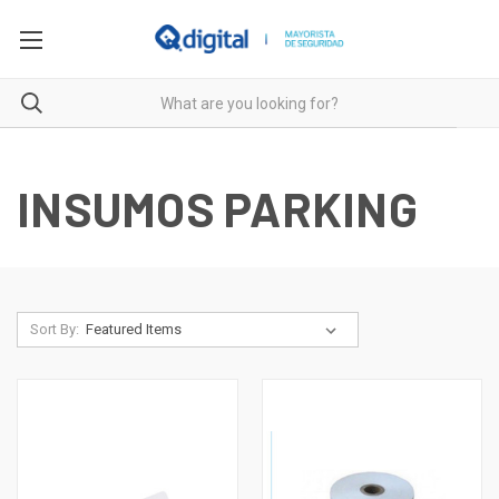
INSUMOS PARKING
Sort By: