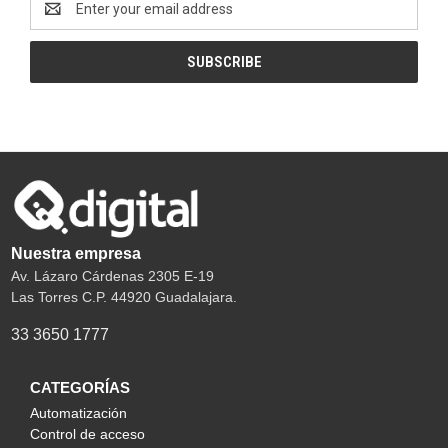
Address
Nuestra empresa
Av. Lázaro Cárdenas 2305 E-19
Las Torres C.P. 44920 Guadalajara.
33 3650 1777
CATEGORÍAS
Automatización
Control de acceso