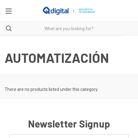
AUTOMATIZACIÓN
There are no products listed under this category.
Newsletter Signup
Email