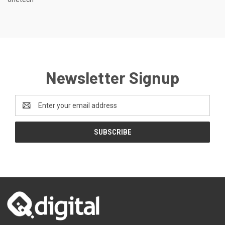
Newsletter Signup
Email
Address