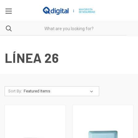
LÍNEA 26
Sort By: