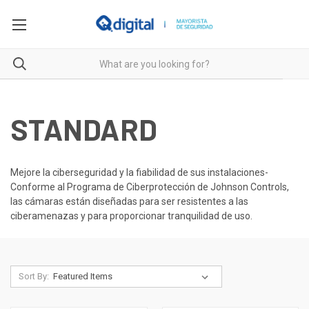
STANDARD
Mejore la ciberseguridad y la fiabilidad de sus instalaciones-
Conforme al Programa de Ciberprotección de Johnson Controls,
las cámaras están diseñadas para ser resistentes a las
ciberamenazas y para proporcionar tranquilidad de uso.
Sort By: