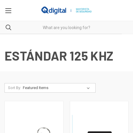
ESTÁNDAR 125 KHZ
Sort By: