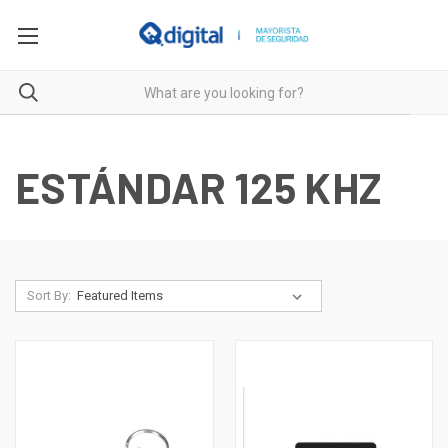
ESTÁNDAR 125 KHZ
Sort By: