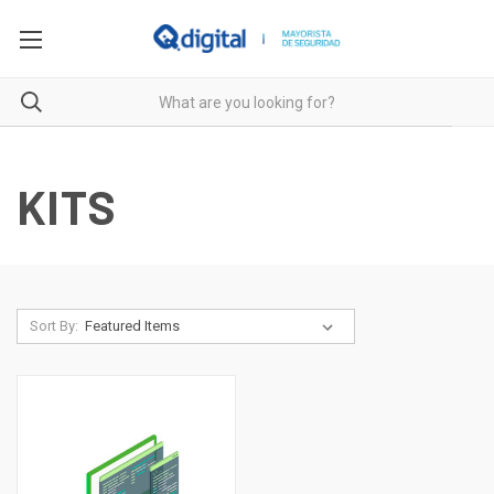
KITS
Sort By: