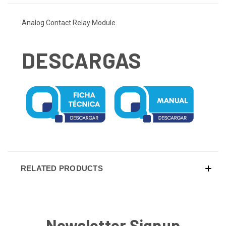
Analog Contact Relay Module.
DESCARGAS
RELATED PRODUCTS
Newsletter Signup