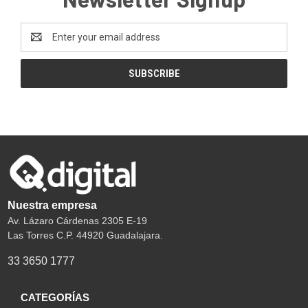
Email
Address
Nuestra empresa
Av. Lázaro Cárdenas 2305 E-19
Las Torres C.P. 44920 Guadalajara.
33 3650 1777
CATEGORÍAS