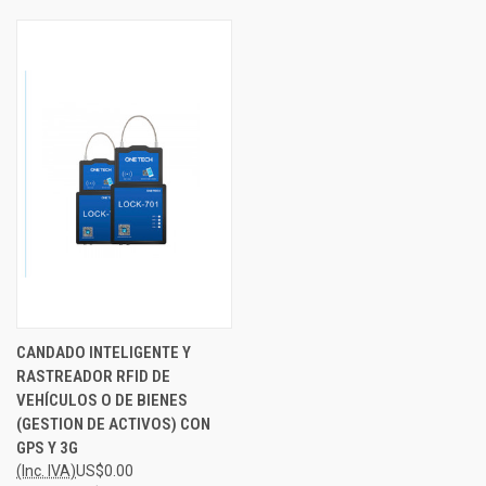
CANDADO INTELIGENTE Y
RASTREADOR RFID DE
VEHÍCULOS O DE BIENES
(GESTION DE ACTIVOS) CON
GPS Y 3G
(Inc. IVA)
US$0.00