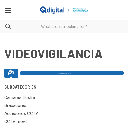
VIDEOVIGILANCIA
SUBCATEGORIES:
Cámaras Illustra
Grabadores
Accesorios CCTV
CCTV móvil