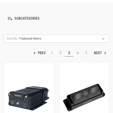
SUBCATEGORIES
Sort By:
PREV
NEXT
1
2
3
4
5