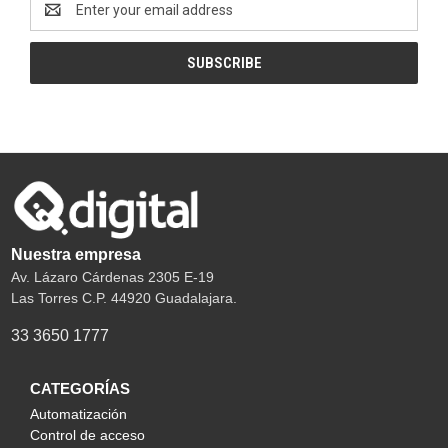
Address
Nuestra empresa
Av. Lázaro Cárdenas 2305 E-19
Las Torres C.P. 44920 Guadalajara.
33 3650 1777
CATEGORÍAS
Automatización
Control de acceso