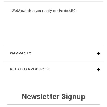
12V6A switch power supply, can inside AB01
WARRANTY
RELATED PRODUCTS
Newsletter Signup
Email