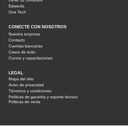
Lenel S2 OnGuard
Edwards
One Tech
CONECTE CON NOSOTROS
Nuestra empresa
Contacto
Cuentas bancarias
Casos de éxito
Cursos y capacitaciones
LEGAL
Mapa del sitio
Aviso de privacidad
Términos y condiciones
Políticas de garantía y soporte técnico
Politicas de venta