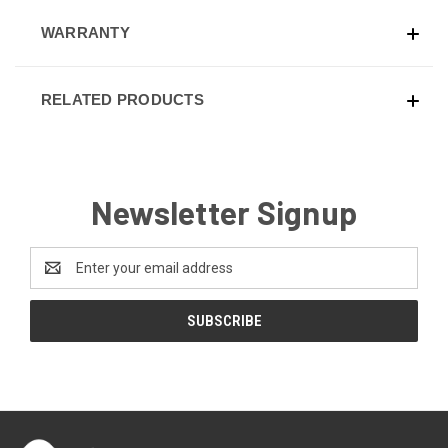
WARRANTY
RELATED PRODUCTS
Newsletter Signup
Email
Address