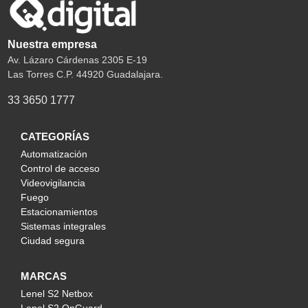
Nuestra empresa
Av. Lázaro Cárdenas 2305 E-19
Las Torres C.P. 44920 Guadalajara.
33 3650 1777
CATEGORÍAS
Automatización
Control de acceso
Videovigilancia
Fuego
Estacionamientos
Sistemas integrales
Ciudad segura
MARCAS
Lenel S2 Netbox