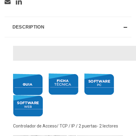
DESCRIPTION
Controlador de Acceso/ TCP / IP / 2 puertas- 2 lectores