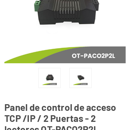
Panel de control de acceso
TCP /IP / 2 Puertas - 2
lectores OT-PACO2P2L