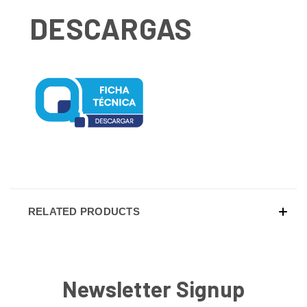
DESCARGAS
RELATED PRODUCTS
Newsletter Signup