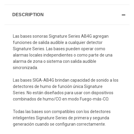
DESCRIPTION
Las bases sonoras Signature Series AB4G agregan
funciones de salida audible a cualquier detector
Signature Series. Las bases pueden operar como
alarmas locales independientes o como parte de una
alarma de zona o sistema con salida audible
sincronizada.
Las bases SIGA-AB4G brindan capacidad de sonido a los
detectores de humo de función única Signature
Series. No están diseñados para usar con dispositivos
combinados de humo/CO en modo Fuego-más-CO.
Todas las bases son compatibles con los detectores
inteligentes Signature Series de primera y segunda
generación cuando se configuran correctamente.