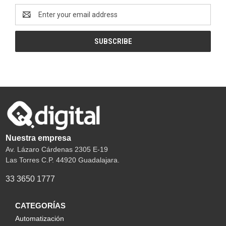
Email
Address
Nuestra empresa
Av. Lázaro Cárdenas 2305 E-19
Las Torres C.P. 44920 Guadalajara.
33 3650 1777
CATEGORÍAS
Automatización