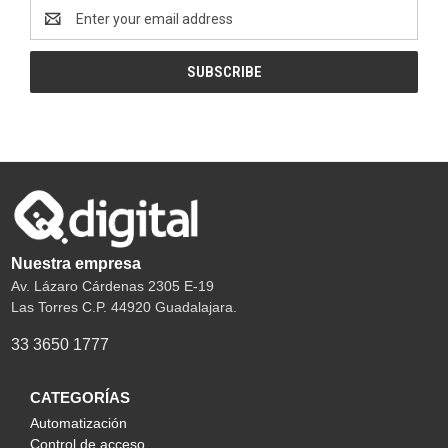
Email
Address
Nuestra empresa
Av. Lázaro Cárdenas 2305 E-19
Las Torres C.P. 44920 Guadalajara.
33 3650 1777
CATEGORÍAS
Automatización
Control de acceso