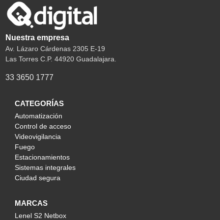
Nuestra empresa
Av. Lázaro Cárdenas 2305 E-19
Las Torres C.P. 44920 Guadalajara.
33 3650 1777
CATEGORÍAS
Automatización
Control de acceso
Videovigilancia
Fuego
Estacionamientos
Sistemas integrales
Ciudad segura
MARCAS
Lenel S2 Netbox