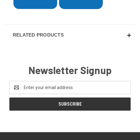
RELATED PRODUCTS
Newsletter Signup
Email
Address