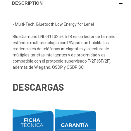
DESCRIPTION
- Multi-Tech, Bluetooth Low Energy for Lenel
BlueDiamond LNL-R11325-05TB es un lector de tamaño
estándar multitecnología con PINpad que habilita las
credenciales de teléfonos inteligentes y la lectura de
múltiples tarjetas inteligentes y de proximidad y es
compatible con el protocolo supervisado F/2F (SF/2F),
además de Wiegand, OSDP y OSDP SC.
DESCARGAS