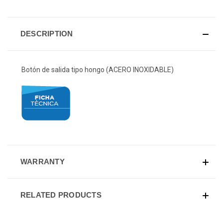
DESCRIPTION
Botón de salida tipo hongo (ACERO INOXIDABLE)
WARRANTY
RELATED PRODUCTS