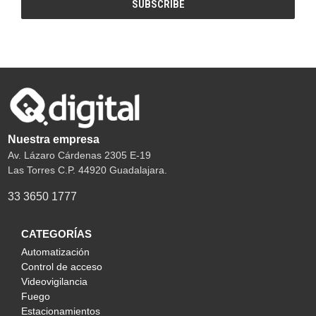
Nuestra empresa
Av. Lázaro Cárdenas 2305 E-19
Las Torres C.P. 44920 Guadalajara.
33 3650 1777
CATEGORÍAS
Automatización
Control de acceso
Videovigilancia
Fuego
Estacionamientos