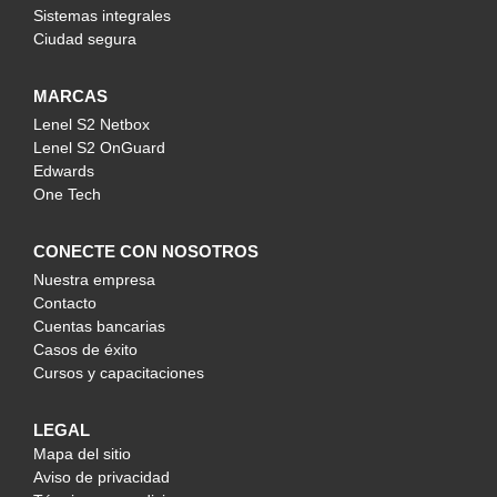
Sistemas integrales
Ciudad segura
MARCAS
Lenel S2 Netbox
Lenel S2 OnGuard
Edwards
One Tech
CONECTE CON NOSOTROS
Nuestra empresa
Contacto
Cuentas bancarias
Casos de éxito
Cursos y capacitaciones
LEGAL
Mapa del sitio
Aviso de privacidad