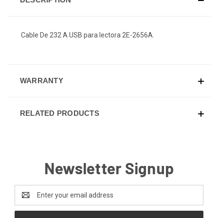
Cable De 232 A USB para lectora 2E-2656A.
WARRANTY
RELATED PRODUCTS
Newsletter Signup
Email
Address