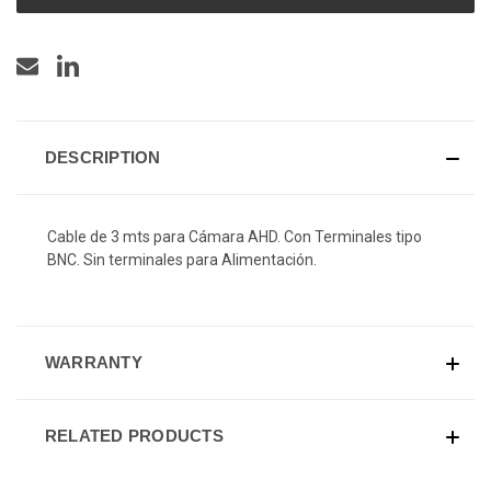
DESCRIPTION
Cable de 3 mts para Cámara AHD. Con Terminales tipo
BNC. Sin terminales para Alimentación.
WARRANTY
RELATED PRODUCTS