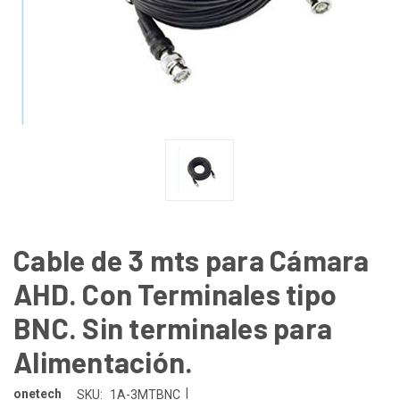
Cable de 3 mts para Cámara
AHD. Con Terminales tipo
BNC. Sin terminales para
Alimentación.
|
onetech
SKU:
1A-3MTBNC