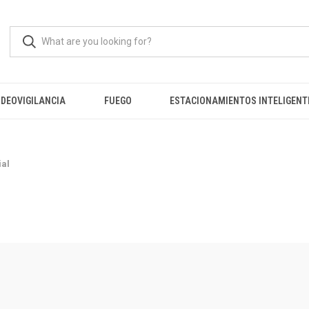
IDEOVIGILANCIA
FUEGO
ESTACIONAMIENTOS INTELIGENT
ial