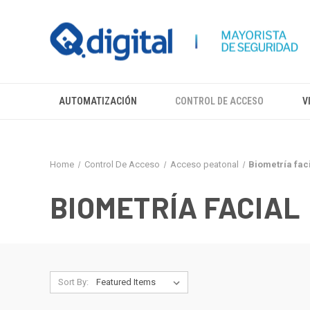
AUTOMATIZACIÓN
CONTROL DE ACCESO
V
Home
Control De Acceso
Acceso peatonal
Biometría fac
BIOMETRÍA FACIAL
Sort By: