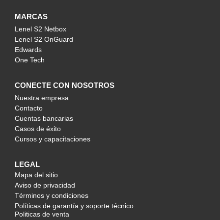
MARCAS
Lenel S2 Netbox
Lenel S2 OnGuard
Edwards
One Tech
CONECTE CON NOSOTROS
Nuestra empresa
Contacto
Cuentas bancarias
Casos de éxito
Cursos y capacitaciones
LEGAL
Mapa del sitio
Aviso de privacidad
Términos y condiciones
Políticas de garantía y soporte técnico
Politicas de venta