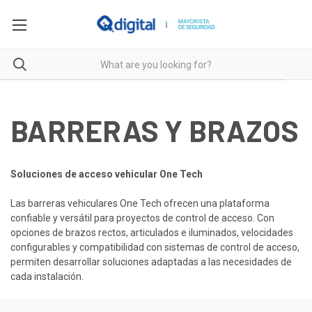
BARRERAS Y BRAZOS
Soluciones de acceso vehicular One Tech
Las barreras vehiculares One Tech ofrecen una plataforma
confiable y versátil para proyectos de control de acceso. Con
opciones de brazos rectos, articulados e iluminados, velocidades
configurables y compatibilidad con sistemas de control de acceso,
permiten desarrollar soluciones adaptadas a las necesidades de
cada instalación.