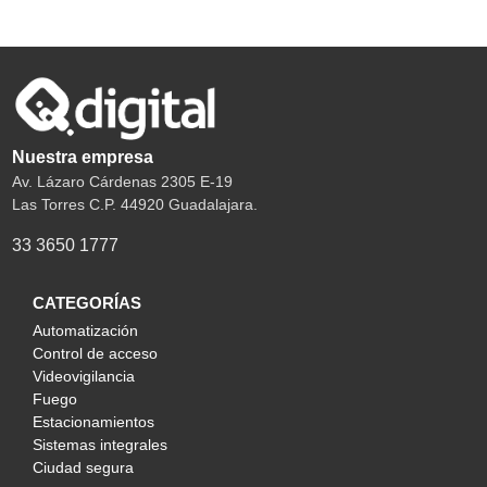
Nuestra empresa
Av. Lázaro Cárdenas 2305 E-19
Las Torres C.P. 44920 Guadalajara.
33 3650 1777
CATEGORÍAS
Automatización
Control de acceso
Videovigilancia
Fuego
Estacionamientos
Sistemas integrales
Ciudad segura