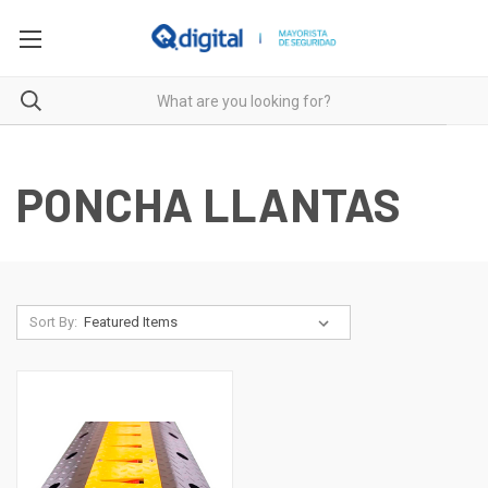
PONCHA LLANTAS
Sort By: