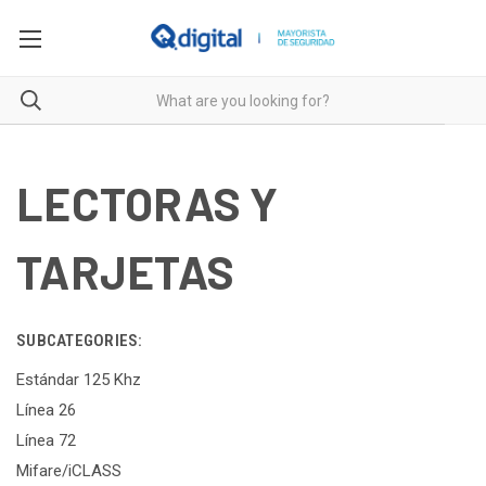
LECTORAS Y
TARJETAS
SUBCATEGORIES:
Estándar 125 Khz
Línea 26
Línea 72
Mifare/iCLASS