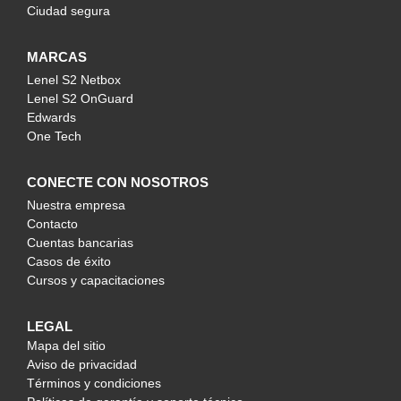
Ciudad segura
MARCAS
Lenel S2 Netbox
Lenel S2 OnGuard
Edwards
One Tech
CONECTE CON NOSOTROS
Nuestra empresa
Contacto
Cuentas bancarias
Casos de éxito
Cursos y capacitaciones
LEGAL
Mapa del sitio
Aviso de privacidad
Términos y condiciones