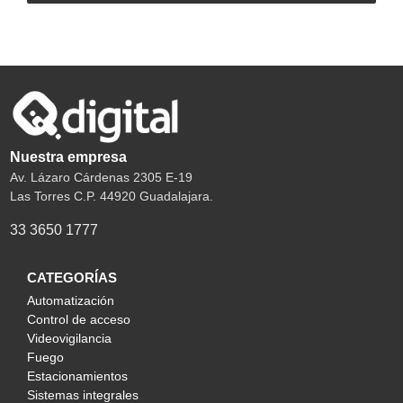
Nuestra empresa
Av. Lázaro Cárdenas 2305 E-19
Las Torres C.P. 44920 Guadalajara.
33 3650 1777
CATEGORÍAS
Automatización
Control de acceso
Videovigilancia
Fuego
Estacionamientos
Sistemas integrales