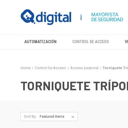
AUTOMATIZACIÓN
CONTROL DE ACCESO
V
Home
Control De Acceso
Acceso peatonal
Torniquete Tr
TORNIQUETE TRÍPO
Sort By: