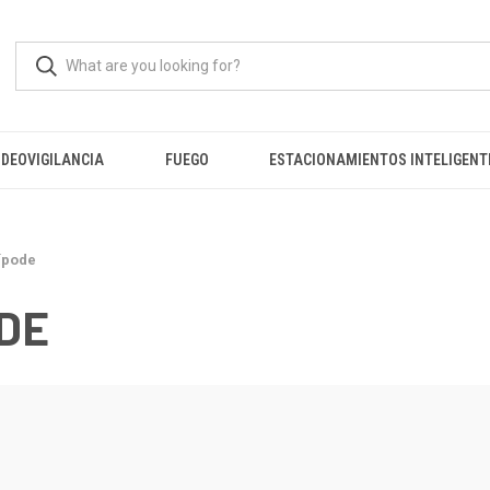
IDEOVIGILANCIA
FUEGO
ESTACIONAMIENTOS INTELIGENT
ípode
DE