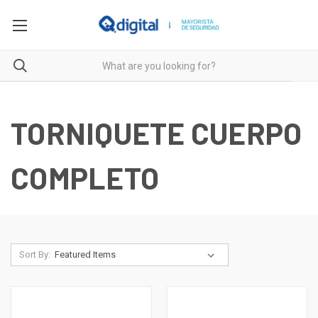
TORNIQUETE CUERPO
COMPLETO
Sort By: