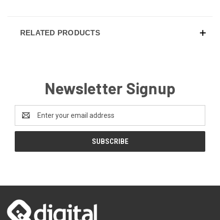
RELATED PRODUCTS
Newsletter Signup
Email
Address