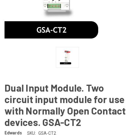
Dual Input Module. Two
circuit input module for use
with Normally Open Contact
devices. GSA-CT2
Edwards
SKU:
GSA-CT2