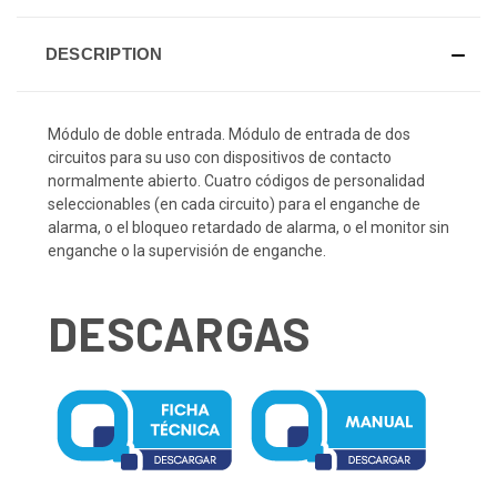
DESCRIPTION
Módulo de doble entrada. Módulo de entrada de dos
circuitos para su uso con dispositivos de contacto
normalmente abierto. Cuatro códigos de personalidad
seleccionables (en cada circuito) para el enganche de
alarma, o el bloqueo retardado de alarma, o el monitor sin
enganche o la supervisión de enganche.
DESCARGAS