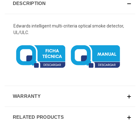
DESCRIPTION
Edwards intelligent multi-criteria optical smoke detector,
UL/ULC.
WARRANTY
RELATED PRODUCTS