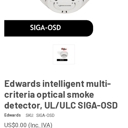
Edwards intelligent multi-
criteria optical smoke
detector, UL/ULC SIGA-OSD
Edwards
SKU:
SIGA-OSD
US$0.00
(Inc. IVA)