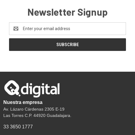
Newsletter Signup
Email
Address
Nuestra empresa
Av. Lázaro Cárdenas 2305 E-19
Las Torres C.P. 44920 Guadalajara.
33 3650 1777