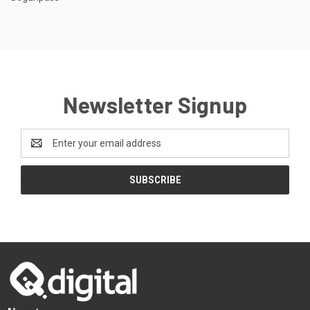
Newsletter Signup
Email
Address