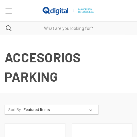
ACCESORIOS
PARKING
Sort By: