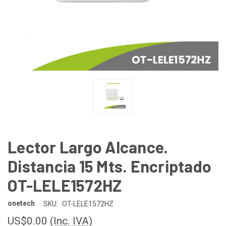
Lector Largo Alcance.
Distancia 15 Mts. Encriptado
OT-LELE1572HZ
onetech
SKU:
OT-LELE1572HZ
US$0.00
(Inc. IVA)