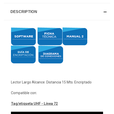
DESCRIPTION
Lector Largo Alcance. Distancia 15 Mts. Encriptado
Compatible con:
Tag/etiqueta UHF - Línea 72