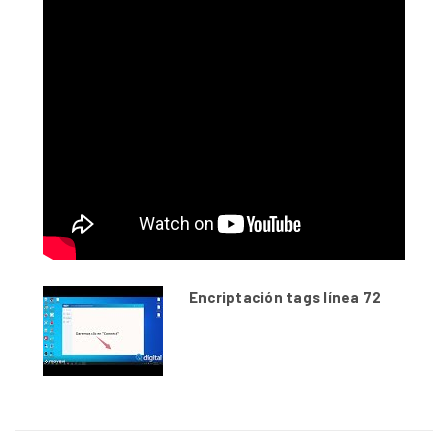
Encriptación tags línea 72