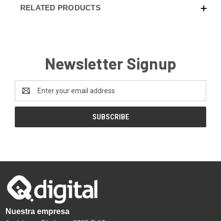
RELATED PRODUCTS
Newsletter Signup
Email
Address
Nuestra empresa