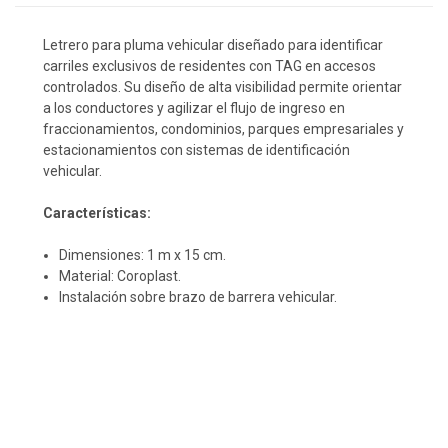
Letrero para pluma vehicular diseñado para identificar
carriles exclusivos de residentes con TAG en accesos
controlados. Su diseño de alta visibilidad permite orientar
a los conductores y agilizar el flujo de ingreso en
fraccionamientos, condominios, parques empresariales y
estacionamientos con sistemas de identificación
vehicular.
Características:
Dimensiones: 1 m x 15 cm.
Material: Coroplast.
Instalación sobre brazo de barrera vehicular.