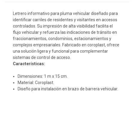
Letrero informativo para pluma vehicular diseñado para
identificar carriles de residentes y visitantes en accesos
controlados. Su impresión de alta visibilidad facilita el
flujo vehicular y refuerza las indicaciones de tránsito en
fraccionamientos, condominios, estacionamientos y
complejos empresariales. Fabricado en coroplast, ofrece
una solución ligera y funcional para complementar
sistemas de control de acceso.
Características:
Dimensiones: 1 m x 15 cm.
Material: Coroplast.
Diseño para instalación en brazo de barrera vehicular.