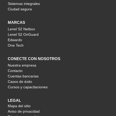
Sistemas integrales
Ciudad segura
MARCAS
Lenel S2 Netbox
Lenel S2 OnGuard
Edwards
One Tech
CONECTE CON NOSOTROS
Nuestra empresa
Contacto
Cuentas bancarias
Casos de éxito
Cursos y capacitaciones
LEGAL
Mapa del sitio
Aviso de privacidad