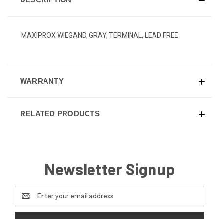
MAXIPROX WIEGAND, GRAY, TERMINAL, LEAD FREE
WARRANTY
RELATED PRODUCTS
Newsletter Signup
Email
Address