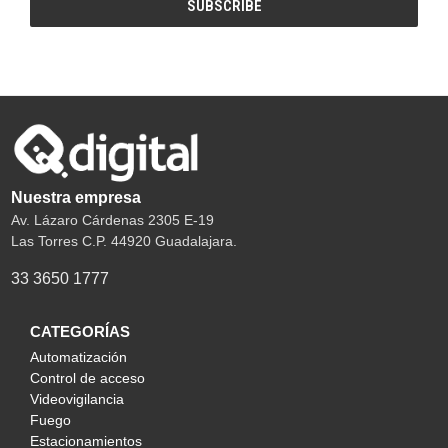
Nuestra empresa
Av. Lázaro Cárdenas 2305 E-19
Las Torres C.P. 44920 Guadalajara.
33 3650 1777
CATEGORÍAS
Automatización
Control de acceso
Videovigilancia
Fuego
Estacionamientos