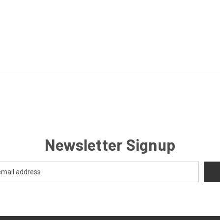
Newsletter Signup