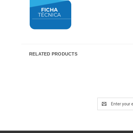
RELATED PRODUCTS
Email
Address