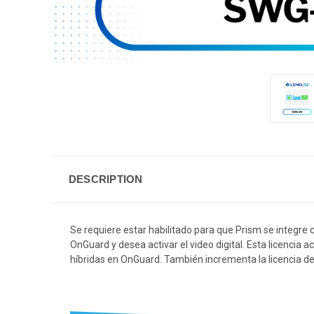
DESCRIPTION
Se requiere estar habilitado para que Prism se integre
OnGuard y desea activar el video digital.
Esta licencia a
híbridas en OnGuard.
También incrementa la licencia de 