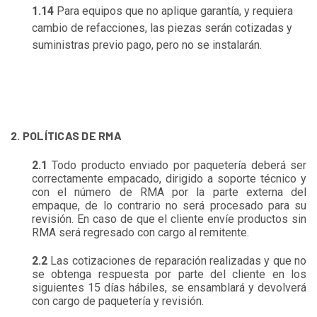
1.14
Para equipos que no aplique garantía, y requiera
cambio de refacciones, las piezas serán cotizadas y
suministras previo pago, pero no se instalarán.
2. POLÍTICAS DE RMA
2.1
Todo producto enviado por paquetería deberá ser
correctamente empacado, dirigido a soporte técnico y
con el número de RMA por la parte externa del
empaque, de lo contrario no será procesado para su
revisión. En caso de que el cliente envíe productos sin
RMA será regresado con cargo al remitente.
2.2
Las cotizaciones de reparación realizadas y que no
se obtenga respuesta por parte del cliente en los
siguientes 15 días hábiles, se ensamblará y devolverá
con cargo de paquetería y revisión.