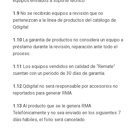
equipos enviados a soporte técnico.
1.9
No se recibirán equipos a revisión que no
pertenezcan a la línea de productos del catálogo de
Qdigital.
1.10
La garantía de productos no considera un equipo a
préstamo durante la revisión, reparación ante todo el
proceso.
1.11
Los equipos vendidos en calidad de “Remate”
cuentan con un periodo de 30 días de garantía.
1.12
Qdigital no será responsable por accesorios no
reportados para generar RMA.
1.13
Al producto que se le genera RMA
Telefónicamente y no sea enviado en los siguientes 7
días hábiles, el folio será cancelado.