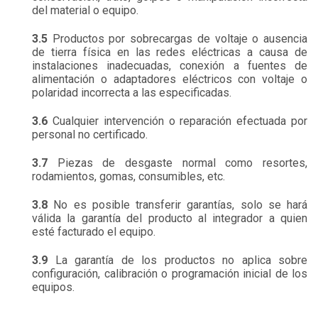
del material o equipo.
3.5
Productos por sobrecargas de voltaje o ausencia
de tierra física en las redes eléctricas a causa de
instalaciones inadecuadas, conexión a fuentes de
alimentación o adaptadores eléctricos con voltaje o
polaridad incorrecta a las especificadas.
3.6
Cualquier intervención o reparación efectuada por
personal no certificado.
3.7
Piezas de desgaste normal como resortes,
rodamientos, gomas, consumibles, etc.
3.8
No es posible transferir garantías, solo se hará
válida la garantía del producto al integrador a quien
esté facturado el equipo.
3.9
La garantía de los productos no aplica sobre
configuración, calibración o programación inicial de los
equipos.