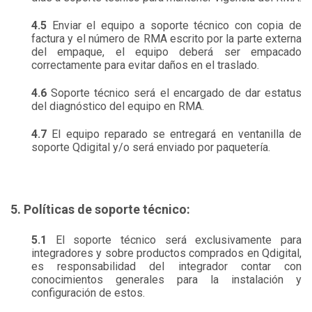
4.5
Enviar el equipo a soporte técnico con copia de
factura y el número de RMA escrito por la parte externa
del empaque, el equipo deberá ser empacado
correctamente para evitar daños en el traslado.
4.6
Soporte técnico será el encargado de dar estatus
del diagnóstico del equipo en RMA.
4.7
El equipo reparado se entregará en ventanilla de
soporte Qdigital y/o será enviado por paquetería.
5. Políticas de soporte técnico:
5.1
El soporte técnico será exclusivamente para
integradores y sobre productos comprados en Qdigital,
es responsabilidad del integrador contar con
conocimientos generales para la instalación y
configuración de estos.