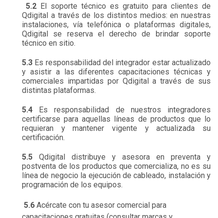
5.2
El soporte técnico es gratuito para clientes de
Qdigital a través de los distintos medios: en nuestras
instalaciones, vía telefónica o plataformas digitales,
Qdigital se reserva el derecho de brindar soporte
técnico en sitio.
5.3
Es responsabilidad del integrador estar actualizado
y asistir a las diferentes capacitaciones técnicas y
comerciales impartidas por Qdigital a través de sus
distintas plataformas.
5.4
Es responsabilidad de nuestros integradores
certificarse para aquellas líneas de productos que lo
requieran y mantener vigente y actualizada su
certificación.
5.5
Qdigital distribuye y asesora en preventa y
postventa de los productos que comercializa, no es su
línea de negocio la ejecución de cableado, instalación y
programación de los equipos.
5.6
Acércate con tu asesor comercial para
capacitaciones gratuitas (consultar marcas y