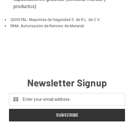
productos).
QDIGITAL: Mayorista de Seguridad S. de R.L. de C.V.
RMA: Autorización de Retorno de Material.
Newsletter Signup
Email
Address