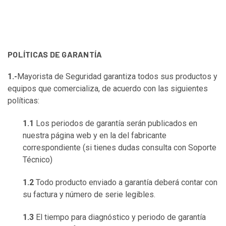
POLÍTICAS DE GARANTÍA
1.-
Mayorista de Seguridad garantiza todos sus productos y
equipos que comercializa, de acuerdo con las siguientes
políticas:
1.1
Los periodos de garantía serán publicados en
nuestra página web y en la del fabricante
correspondiente (si tienes dudas consulta con Soporte
Técnico)
1.2
Todo producto enviado a garantía deberá contar con
su factura y número de serie legibles.
1.3
El tiempo para diagnóstico y periodo de garantía