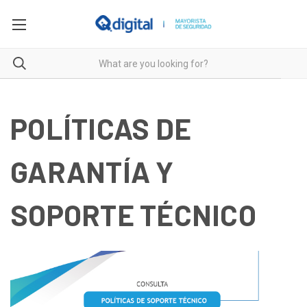
POLÍTICAS DE
GARANTÍA Y
SOPORTE TÉCNICO