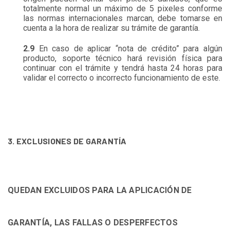
totalmente normal un máximo de 5 pixeles conforme
las normas internacionales marcan, debe tomarse en
cuenta a la hora de realizar su trámite de garantía.
2.9
En caso de aplicar “nota de crédito” para algún
producto, soporte técnico hará revisión física para
continuar con el trámite y tendrá hasta 24 horas para
validar el correcto o incorrecto funcionamiento de este.
3. EXCLUSIONES DE GARANTÍA
QUEDAN EXCLUIDOS PARA LA APLICACIÓN DE
GARANTÍA, LAS FALLAS O DESPERFECTOS