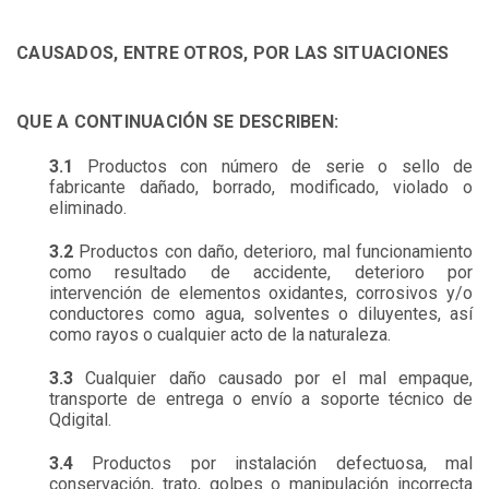
CAUSADOS, ENTRE OTROS, POR LAS SITUACIONES
QUE A CONTINUACIÓN SE DESCRIBEN:
3.1
Productos con número de serie o sello de
fabricante dañado, borrado, modificado, violado o
eliminado.
3.2
Productos con daño, deterioro, mal funcionamiento
como resultado de accidente, deterioro por
intervención de elementos oxidantes, corrosivos y/o
conductores como agua, solventes o diluyentes, así
como rayos o cualquier acto de la naturaleza.
3.3
Cualquier daño causado por el mal empaque,
transporte de entrega o envío a soporte técnico de
Qdigital.
3.4
Productos por instalación defectuosa, mal
conservación, trato, golpes o manipulación incorrecta