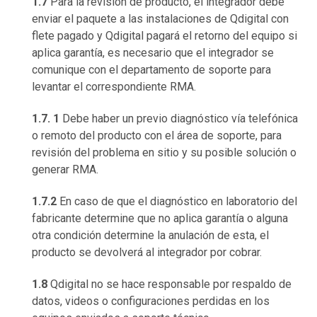
1.7
Para la revisión de producto, el integrador debe
enviar el paquete a las instalaciones de Qdigital con
flete pagado y Qdigital pagará el retorno del equipo si
aplica garantía, es necesario que el integrador se
comunique con el departamento de soporte para
levantar el correspondiente RMA.
1.7. 1
Debe haber un previo diagnóstico vía telefónica
o remoto del producto con el área de soporte, para
revisión del problema en sitio y su posible solución o
generar RMA.
1.7.2
En caso de que el diagnóstico en laboratorio del
fabricante determine que no aplica garantía o alguna
otra condición determine la anulación de esta, el
producto se devolverá al integrador por cobrar.
1.8
Qdigital no se hace responsable por respaldo de
datos, videos o configuraciones perdidas en los