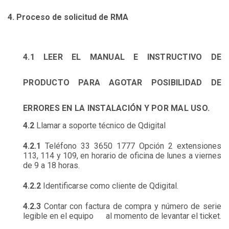
4. Proceso de solicitud de RMA
4.1
LEER EL MANUAL E INSTRUCTIVO DE
PRODUCTO PARA AGOTAR POSIBILIDAD DE
ERRORES EN LA INSTALACIÓN Y POR MAL USO.
4.2
Llamar a soporte técnico de Qdigital
4.2.1
Teléfono 33 3650 1777 Opción 2 extensiones
113, 114 y 109, en horario de oficina de lunes a viernes
de 9 a 18 horas.
4.2.2
Identificarse como cliente de Qdigital.
4.2.3
Contar con factura de compra y número de serie
legible en el equipo al momento de levantar el ticket.