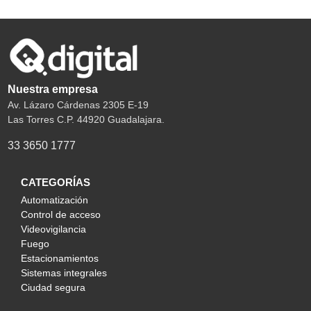
Nuestra empresa
Av. Lázaro Cárdenas 2305 E-19
Las Torres C.P. 44920 Guadalajara.
33 3650 1777
CATEGORÍAS
Automatización
Control de acceso
Videovigilancia
Fuego
Estacionamientos
Sistemas integrales
Ciudad segura