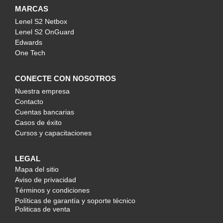
MARCAS
Lenel S2 Netbox
Lenel S2 OnGuard
Edwards
One Tech
CONECTE CON NOSOTROS
Nuestra empresa
Contacto
Cuentas bancarias
Casos de éxito
Cursos y capacitaciones
LEGAL
Mapa del sitio
Aviso de privacidad
Términos y condiciones
Políticas de garantía y soporte técnico
Politicas de venta