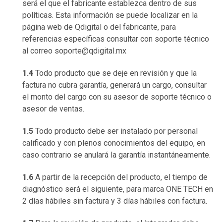
será el que el fabricante establezca dentro de sus
políticas. Esta información se puede localizar en la
página web de Qdigital o del fabricante, para
referencias específicas consultar con soporte técnico
al correo soporte@qdigital.mx
1.4
Todo producto que se deje en revisión y que la
factura no cubra garantía, generará un cargo, consultar
el monto del cargo con su asesor de soporte técnico o
asesor de ventas.
1.5
Todo producto debe ser instalado por personal
calificado y con plenos conocimientos del equipo, en
caso contrario se anulará la garantía instantáneamente.
1.6
A partir de la recepción del producto, el tiempo de
diagnóstico será el siguiente, para marca ONE TECH en
2 días hábiles sin factura y 3 días hábiles con factura
.