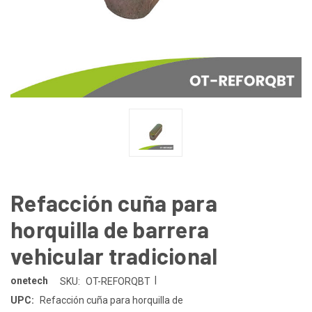
Refacción cuña para
horquilla de barrera
vehicular tradicional
|
onetech
SKU:
OT-REFORQBT
UPC:
Refacción cuña para horquilla de