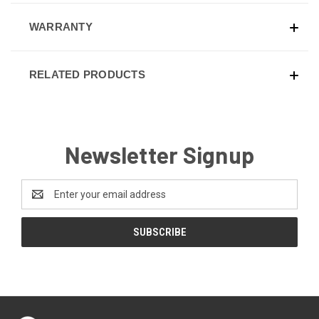
WARRANTY
RELATED PRODUCTS
Newsletter Signup
Email
Address