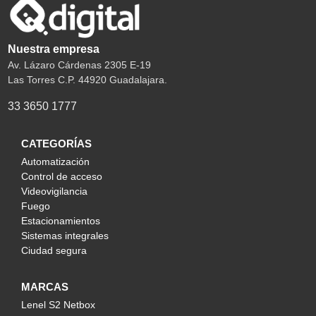
Nuestra empresa
Av. Lázaro Cárdenas 2305 E-19
Las Torres C.P. 44920 Guadalajara.
33 3650 1777
CATEGORÍAS
Automatización
Control de acceso
Videovigilancia
Fuego
Estacionamientos
Sistemas integrales
Ciudad segura
MARCAS
Lenel S2 Netbox