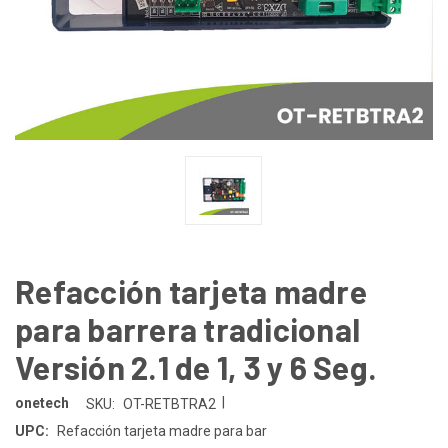
Refacción tarjeta madre
para barrera tradicional
Versión 2.1 de 1, 3 y 6 Seg.
|
onetech
SKU:
OT-RETBTRA2
UPC:
Refacción tarjeta madre para bar