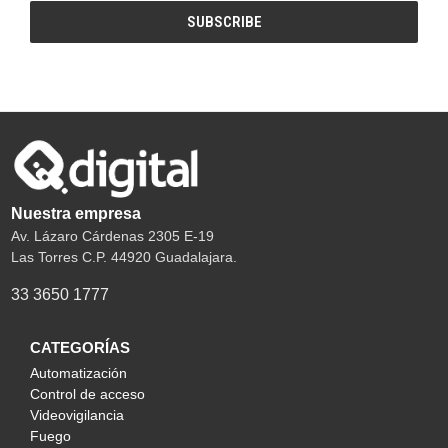
Nuestra empresa
Av. Lázaro Cárdenas 2305 E-19
Las Torres C.P. 44920 Guadalajara.
33 3650 1777
CATEGORÍAS
Automatización
Control de acceso
Videovigilancia
Fuego