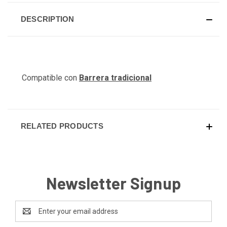
DESCRIPTION
Compatible con
Barrera tradicional
RELATED PRODUCTS
Newsletter Signup
Email
Address