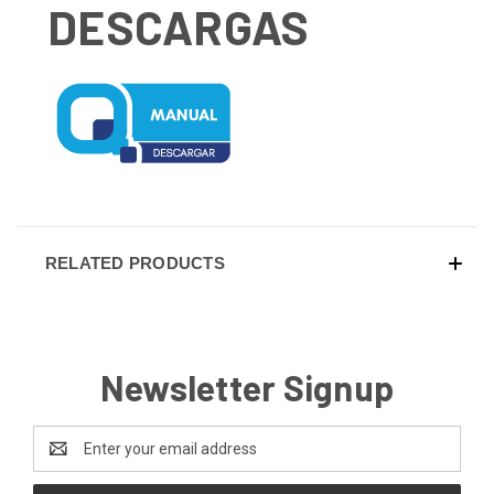
DESCARGAS
RELATED PRODUCTS
Newsletter Signup
Email
Address