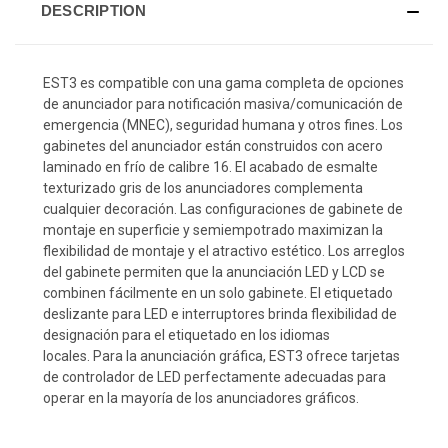
DESCRIPTION
EST3 es compatible con una gama completa de opciones
de anunciador para notificación masiva/comunicación de
emergencia (MNEC), seguridad humana y otros fines.
Los
gabinetes del anunciador están construidos con acero
laminado en frío de calibre 16.
El acabado de esmalte
texturizado gris de los anunciadores complementa
cualquier decoración.
Las configuraciones de gabinete de
montaje en superficie y semiempotrado maximizan la
flexibilidad de montaje y el atractivo estético.
Los arreglos
del gabinete permiten que la anunciación LED y LCD se
combinen fácilmente en un solo gabinete.
El etiquetado
deslizante para LED e interruptores brinda flexibilidad de
designación para el etiquetado en los idiomas
locales.
Para la anunciación gráfica, EST3 ofrece tarjetas
de controlador de LED perfectamente adecuadas para
operar en la mayoría de los anunciadores gráficos.