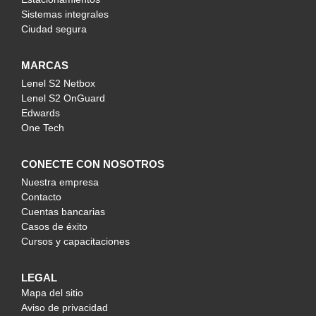
Sistemas integrales
Ciudad segura
MARCAS
Lenel S2 Netbox
Lenel S2 OnGuard
Edwards
One Tech
CONECTE CON NOSOTROS
Nuestra empresa
Contacto
Cuentas bancarias
Casos de éxito
Cursos y capacitaciones
LEGAL
Mapa del sitio
Aviso de privacidad