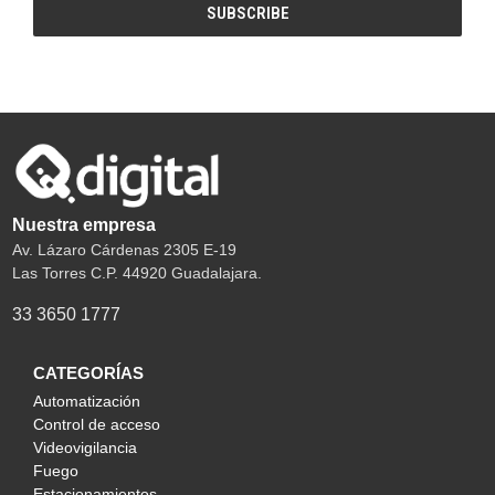
Nuestra empresa
Av. Lázaro Cárdenas 2305 E-19
Las Torres C.P. 44920 Guadalajara.
33 3650 1777
CATEGORÍAS
Automatización
Control de acceso
Videovigilancia
Fuego
Estacionamientos